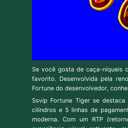
Se você gosta de caça-níqueis c
favorito. Desenvolvida pela re
Fortune do desenvolvedor, conhec
Ssvip Fortune Tiger se destaca
cilindros e 5 linhas de pagamen
moderna. Com um RTP (retorno