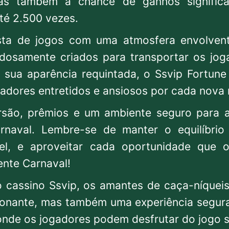
, mas também a chance de ganhos signifi
até 2.500 vezes.
sta de jogos com uma atmosfera envolvent
dosamente criados para transportar os jo
e sua aparência requintada, o Ssvip Fortune
dores entretidos e ansiosos por cada nova 
são, prêmios e um ambiente seguro para ap
naval. Lembre-se de manter o equilíbrio 
el, e aproveitar cada oportunidade que 
ente Carnaval!
do cassino Ssvip, os amantes de caça-níqu
ionante, mas também uma experiência segura
 onde os jogadores podem desfrutar do jogo